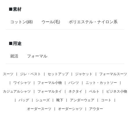
■素材
コットン(綿)
ウール(毛)
ポリエステル・ナイロン系
■用途
就活
フォーマル
スーツ
|
ジレ・ベスト
|
セットアップ
|
ジャケット
|
フォーマルスーツ
|
ワイシャツ
|
フォーマル小物
|
パンツ
|
ニット・カットソー
|
カジュアルシャツ
|
フォーマルタイ
|
ネクタイ
|
ベルト
|
ビジネス小物
|
バッグ
|
シューズ
|
靴下
|
アンダーウェア
|
コート
|
オーダースーツ
|
オーダーシャツ
|
アウター