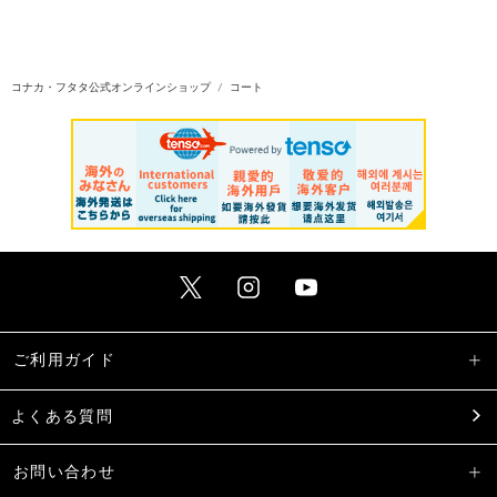
コナカ・フタタ公式オンラインショップ
コート
ご利用ガイド
よくある質問
お問い合わせ