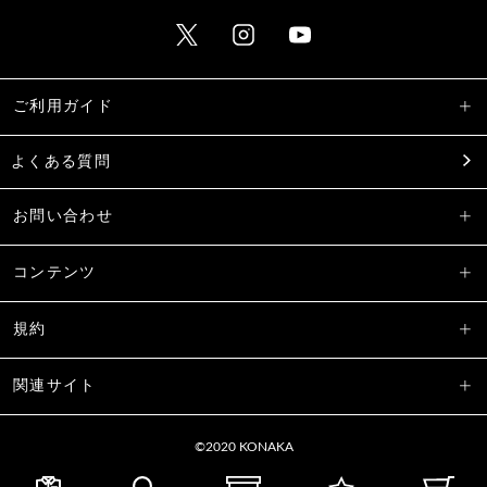
ご利用ガイド
よくある質問
お問い合わせ
コンテンツ
規約
関連サイト
©2020 KONAKA