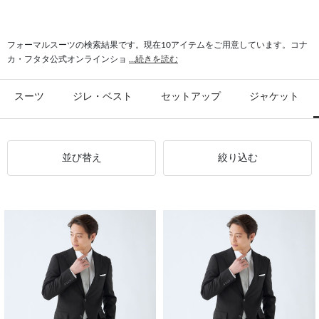
#ワンタック パンツ
#パンツ トレンド
#ジャケット 2釦
フォーマルスーツの検索結果です。現在10アイテムをご用意しています。コナ
カ・フタタ公式オンラインショ
...続きを読む
スーツ
ジレ・ベスト
セットアップ
ジャケット
並び替え
絞り込む