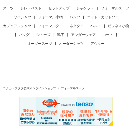
スーツ
|
ジレ・ベスト
|
セットアップ
|
ジャケット
|
フォーマルスーツ
|
ワイシャツ
|
フォーマル小物
|
パンツ
|
ニット・カットソー
|
カジュアルシャツ
|
フォーマルタイ
|
ネクタイ
|
ベルト
|
ビジネス小物
|
バッグ
|
シューズ
|
靴下
|
アンダーウェア
|
コート
|
オーダースーツ
|
オーダーシャツ
|
アウター
コナカ・フタタ公式オンラインショップ
フォーマルスーツ