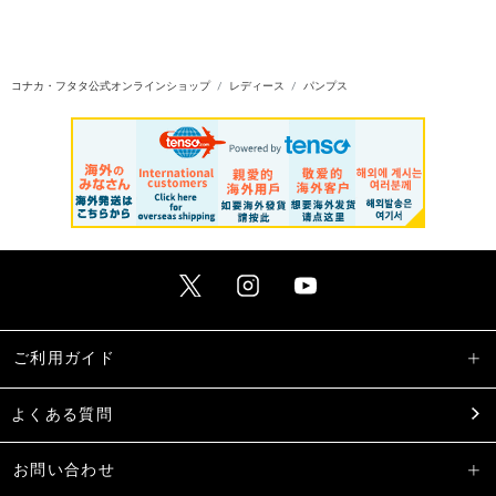
コナカ・フタタ公式オンラインショップ
レディース
パンプス
ご利用ガイド
よくある質問
お問い合わせ