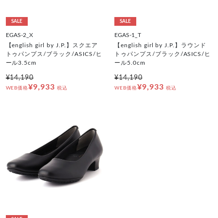
SALE
SALE
EGAS-2_X
EGAS-1_T
【english girl by J.P.】スクエア
【english girl by J.P.】ラウンド
トゥパンプス/ブラック/ASICS/ヒ
トゥパンプス/ブラック/ASICS/ヒ
ール3.5cm
ール5.0cm
¥14,190
¥14,190
¥9,933
¥9,933
WEB価格
税込
WEB価格
税込