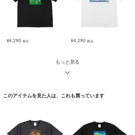
¥4,290
¥4,290
税込
税込
もっと見る
このアイテムを見た人は、これも買っています