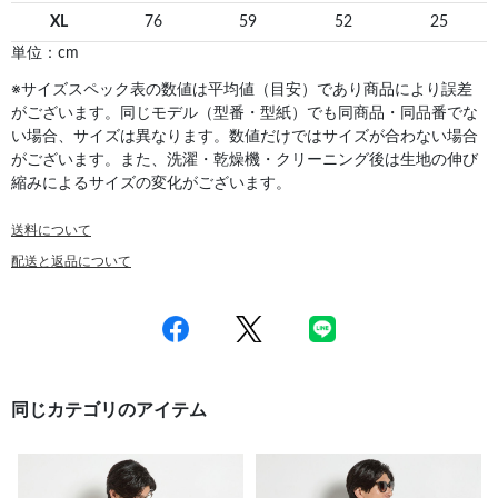
XL
76
59
52
25
単位：cm
※サイズスペック表の数値は平均値（目安）であり商品により誤差
がございます。同じモデル（型番・型紙）でも同商品・同品番でな
い場合、サイズは異なります。数値だけではサイズが合わない場合
がございます。また、洗濯・乾燥機・クリーニング後は生地の伸び
縮みによるサイズの変化がございます。
送料について
配送と返品について
同じカテゴリのアイテム