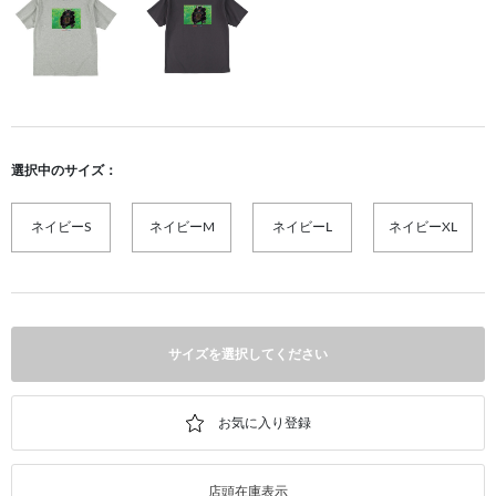
選択中のサイズ：
ネイビーS
ネイビーM
ネイビーL
ネイビーXL
サイズを選択してください
店頭在庫表示