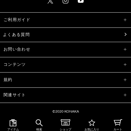
ご利用ガイド
よくある質問
お問い合わせ
コンテンツ
規約
関連サイト
©2020 KONAKA
アイテム
検索
ショップ
お気に入り
カート