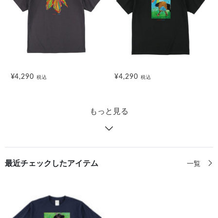
¥4,290
¥4,290
税込
税込
もっと見る
最近チェックしたアイテム
一覧