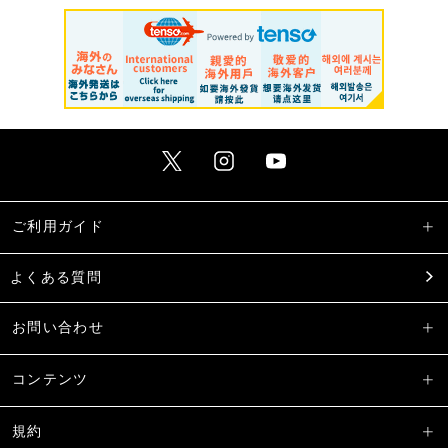
ご利用ガイド
よくある質問
お問い合わせ
コンテンツ
規約