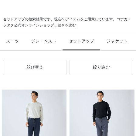
#ジャケット ビジネス
#パンツ トレンド
#オールシーズン パンツ
セットアップの検索結果です。現在68アイテムをご用意しています。コナカ・
フタタ公式オンラインショップ
...続きを読む
スーツ
ジレ・ベスト
セットアップ
ジャケット
並び替え
絞り込む