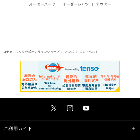
オーダースーツ
|
オーダーシャツ
|
アウター
コナカ・フタタ公式オンラインショップ
メンズ
ジレ・ベスト
ご利用ガイド