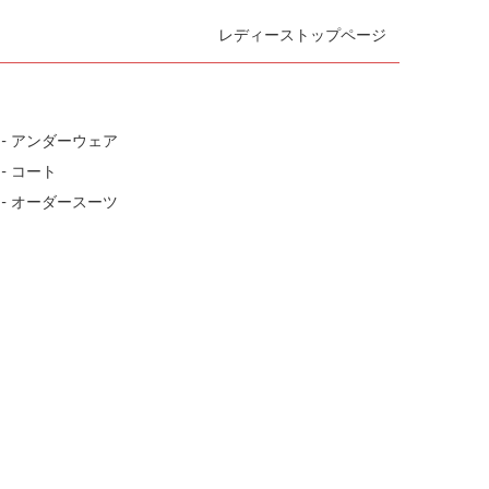
レディーストップページ
- アンダーウェア
- コート
- オーダースーツ