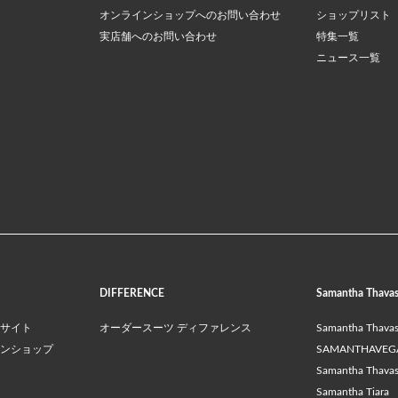
オンラインショップへのお問い合わせ
ショップリスト
実店舗へのお問い合わせ
特集一覧
ニュース一覧
DIFFERENCE
Samantha Thava
サイト
オーダースーツ ディファレンス
Samantha Thava
ンショップ
SAMANTHAVEG
Samantha Thavasa
Samantha Tiara