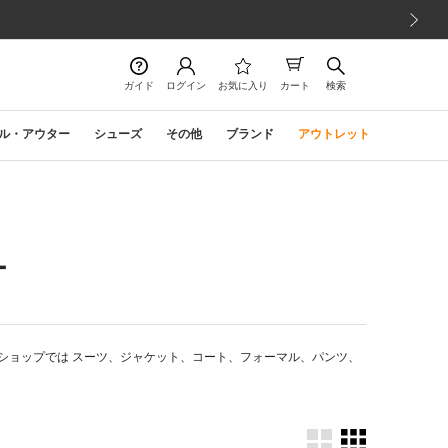
次の画像
ガイド
ログイン
お気に入り
カート
検索
ル・アウター
シューズ
その他
ブランド
アウトレット
ー
ショップでは スーツ、ジャケット、コート、フォーマル、パンツ、