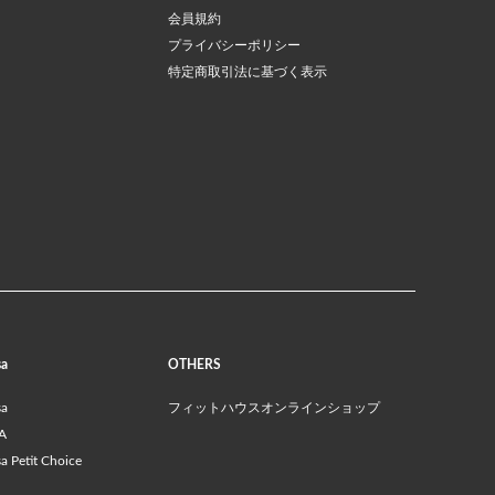
会員規約
プライバシーポリシー
特定商取引法に基づく表示
sa
OTHERS
sa
フィットハウスオンラインショップ
A
 Petit Choice