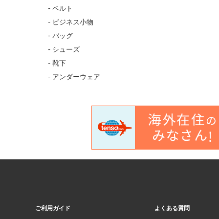
- ベルト
- ビジネス小物
- バッグ
- シューズ
- 靴下
- アンダーウェア
ご利用ガイド
よくある質問