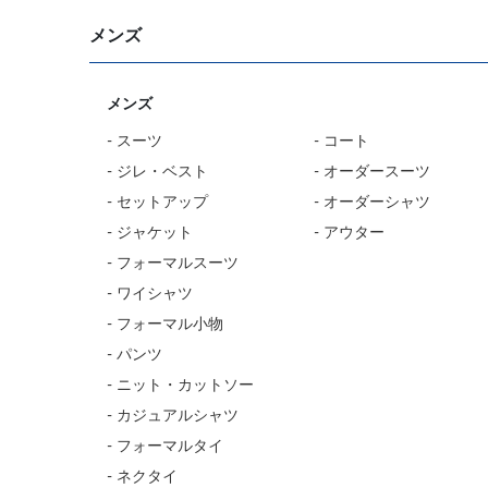
メンズ
メンズ
- スーツ
- コート
- ジレ・ベスト
- オーダースーツ
- セットアップ
- オーダーシャツ
- ジャケット
- アウター
- フォーマルスーツ
- ワイシャツ
- フォーマル小物
- パンツ
- ニット・カットソー
- カジュアルシャツ
- フォーマルタイ
- ネクタイ