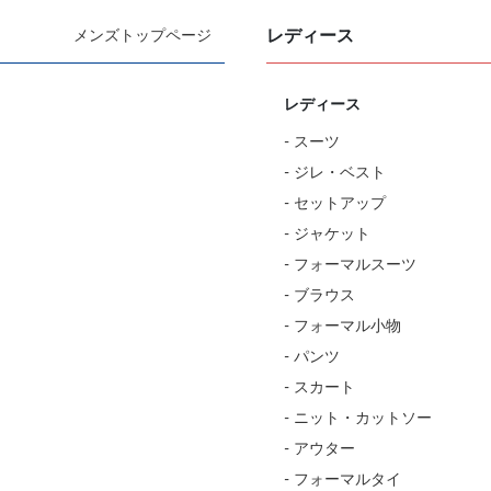
レディース
メンズトップページ
レディース
- スーツ
- ジレ・ベスト
- セットアップ
- ジャケット
- フォーマルスーツ
- ブラウス
- フォーマル小物
- パンツ
- スカート
- ニット・カットソー
- アウター
- フォーマルタイ