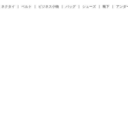
ネクタイ
|
ベルト
|
ビジネス小物
|
バッグ
|
シューズ
|
靴下
|
アンダ