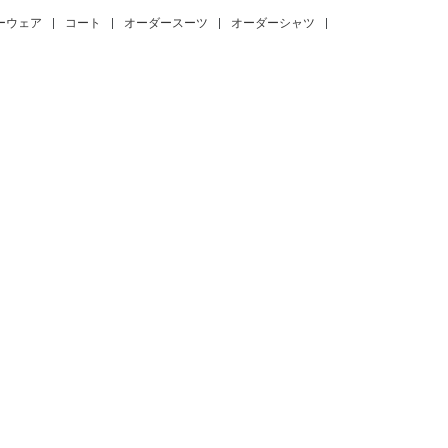
ーウェア
|
コート
|
オーダースーツ
|
オーダーシャツ
|