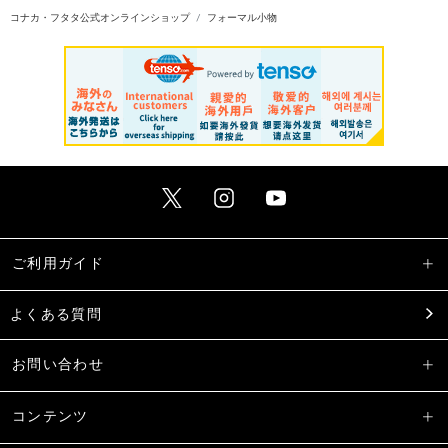
コナカ・フタタ公式オンラインショップ
フォーマル小物
ご利用ガイド
よくある質問
お問い合わせ
コンテンツ