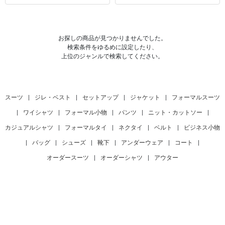
お探しの商品が見つかりませんでした。
検索条件をゆるめに設定したり、
上位のジャンルで検索してください。
スーツ
|
ジレ・ベスト
|
セットアップ
|
ジャケット
|
フォーマルスーツ
|
ワイシャツ
|
フォーマル小物
|
パンツ
|
ニット・カットソー
|
カジュアルシャツ
|
フォーマルタイ
|
ネクタイ
|
ベルト
|
ビジネス小物
|
バッグ
|
シューズ
|
靴下
|
アンダーウェア
|
コート
|
オーダースーツ
|
オーダーシャツ
|
アウター