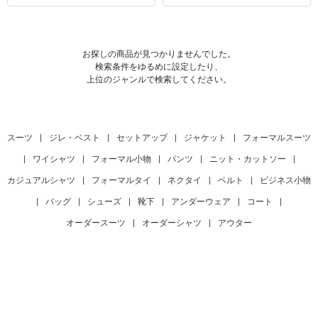
お探しの商品が見つかりませんでした。
検索条件をゆるめに設定したり、
上位のジャンルで検索してください。
スーツ
|
ジレ・ベスト
|
セットアップ
|
ジャケット
|
フォーマルスーツ
|
ワイシャツ
|
フォーマル小物
|
パンツ
|
ニット・カットソー
|
カジュアルシャツ
|
フォーマルタイ
|
ネクタイ
|
ベルト
|
ビジネス小物
|
バッグ
|
シューズ
|
靴下
|
アンダーウェア
|
コート
|
オーダースーツ
|
オーダーシャツ
|
アウター