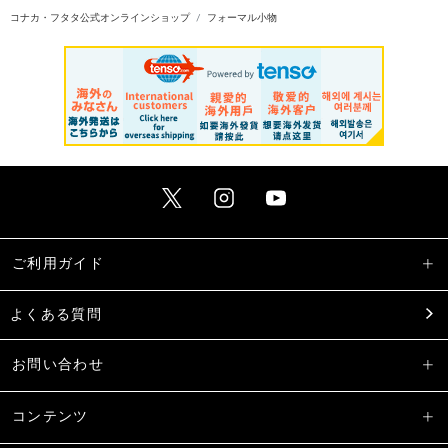
コナカ・フタタ公式オンラインショップ
フォーマル小物
ご利用ガイド
よくある質問
お問い合わせ
コンテンツ