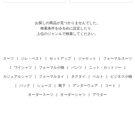
お探しの商品が見つかりませんでした。
検索条件をゆるめに設定したり、
上位のジャンルで検索してください。
スーツ
|
ジレ・ベスト
|
セットアップ
|
ジャケット
|
フォーマルスーツ
|
ワイシャツ
|
フォーマル小物
|
パンツ
|
ニット・カットソー
|
カジュアルシャツ
|
フォーマルタイ
|
ネクタイ
|
ベルト
|
ビジネス小物
|
バッグ
|
シューズ
|
靴下
|
アンダーウェア
|
コート
|
オーダースーツ
|
オーダーシャツ
|
アウター