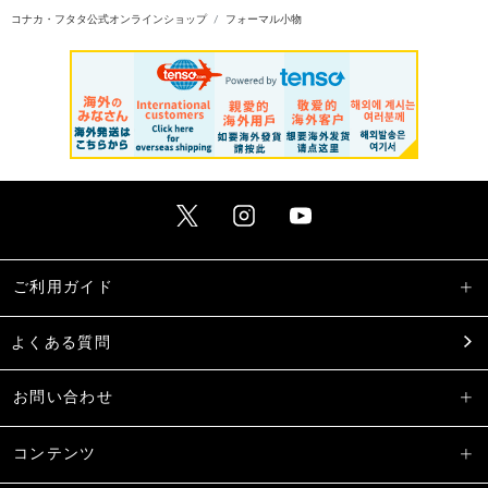
コナカ・フタタ公式オンラインショップ
フォーマル小物
ご利用ガイド
よくある質問
お問い合わせ
コンテンツ