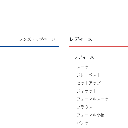
レディース
メンズトップページ
レディース
- スーツ
- ジレ・ベスト
- セットアップ
- ジャケット
- フォーマルスーツ
- ブラウス
- フォーマル小物
- パンツ