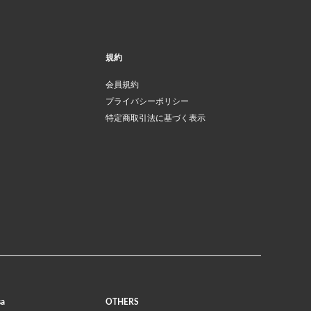
規約
会員規約
プライバシーポリシー
特定商取引法に基づく表示
sa
OTHERS