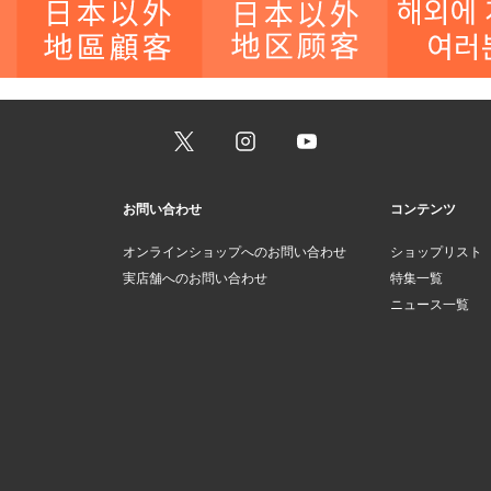
お問い合わせ
コンテンツ
オンラインショップへのお問い合わせ
ショップリスト
実店舗へのお問い合わせ
特集一覧
ニュース一覧