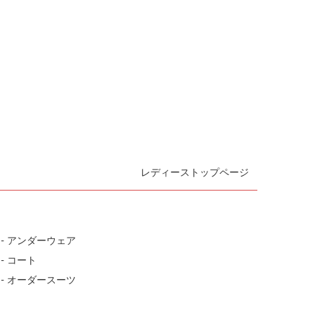
レディーストップページ
- アンダーウェア
- コート
- オーダースーツ