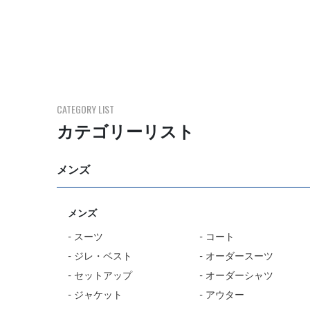
CATEGORY LIST
カテゴリーリスト
メンズ
メンズ
- スーツ
- コート
- ジレ・ベスト
- オーダースーツ
- セットアップ
- オーダーシャツ
- ジャケット
- アウター