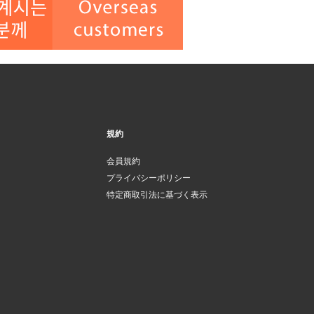
規約
会員規約
プライバシーポリシー
特定商取引法に基づく表示