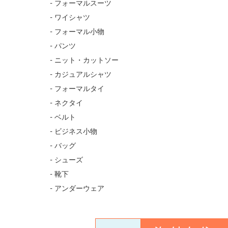
- フォーマルスーツ
- ワイシャツ
- フォーマル小物
- パンツ
- ニット・カットソー
- カジュアルシャツ
- フォーマルタイ
- ネクタイ
- ベルト
- ビジネス小物
- バッグ
- シューズ
- 靴下
- アンダーウェア