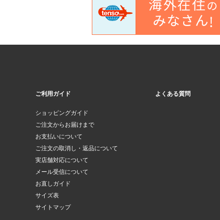
ご利用ガイド
よくある質問
ショッピングガイド
ご注文からお届けまで
お支払いについて
ご注文の取消し・返品について
実店舗対応について
メール受信について
お直しガイド
サイズ表
サイトマップ