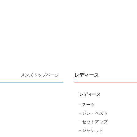
レディース
メンズトップページ
レディース
- スーツ
- ジレ・ベスト
- セットアップ
- ジャケット