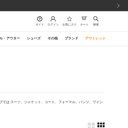
次の画像
ガイド
ログイン
お気に入り
カート
検索
ル・アウター
シューズ
その他
ブランド
アウトレット
プでは スーツ、ジャケット、コート、フォーマル、パンツ、ワイシ