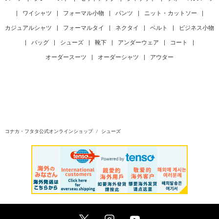
|
ワイシャツ
|
フォーマル小物
|
パンツ
|
ニット・カットソー
|
カジュアルシャツ
|
フォーマルタイ
|
ネクタイ
|
ベルト
|
ビジネス小物
|
バッグ
|
シューズ
|
靴下
|
アンダーウェア
|
コート
|
オーダースーツ
|
オーダーシャツ
|
アウター
コナカ・フタタ公式オンラインショップ
シューズ