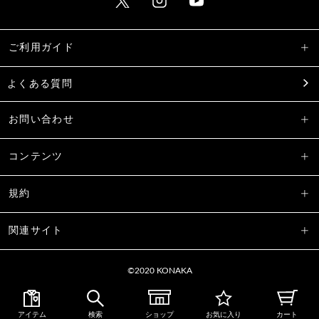
ご利用ガイド
よくある質問
お問い合わせ
コンテンツ
規約
関連サイト
©2020 KONAKA
アイテム
検索
ショップ
お気に入り
カート