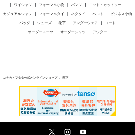
|
ワイシャツ
|
フォーマル小物
|
パンツ
|
ニット・カットソー
|
カジュアルシャツ
|
フォーマルタイ
|
ネクタイ
|
ベルト
|
ビジネス小物
|
バッグ
|
シューズ
|
靴下
|
アンダーウェア
|
コート
|
オーダースーツ
|
オーダーシャツ
|
アウター
コナカ・フタタ公式オンラインショップ
靴下