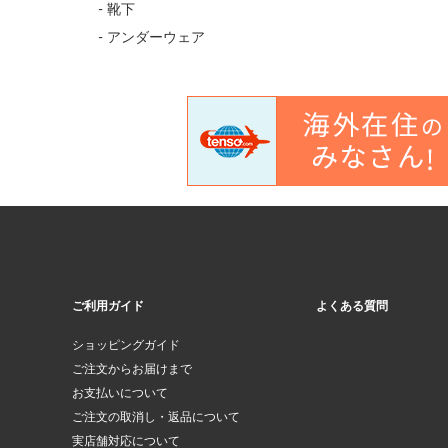
- 靴下
- アンダーウェア
ご利用ガイド
よくある質問
ショッピングガイド
ご注文からお届けまで
お支払いについて
ご注文の取消し・返品について
実店舗対応について