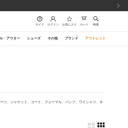
次の画像
ガイド
ログイン
お気に入り
カート
検索
ル・アウター
シューズ
その他
ブランド
アウトレット
スーツ、ジャケット、コート、フォーマル、パンツ、ワイシャツ、ネ