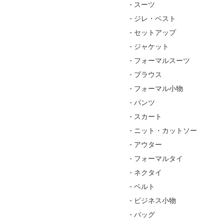
- スーツ
- ジレ・ベスト
- セットアップ
- ジャケット
- フォーマルスーツ
- ブラウス
- フォーマル小物
- パンツ
- スカート
- ニット・カットソー
- アウター
- フォーマルタイ
- ネクタイ
- ベルト
- ビジネス小物
- バッグ