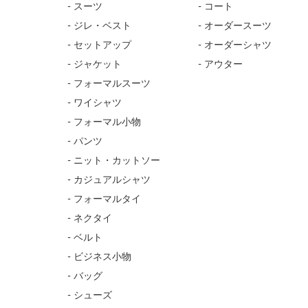
- スーツ
- コート
- ジレ・ベスト
- オーダースーツ
- セットアップ
- オーダーシャツ
- ジャケット
- アウター
- フォーマルスーツ
- ワイシャツ
- フォーマル小物
- パンツ
- ニット・カットソー
- カジュアルシャツ
- フォーマルタイ
- ネクタイ
- ベルト
- ビジネス小物
- バッグ
- シューズ