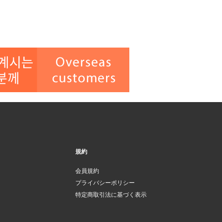
規約
会員規約
プライバシーポリシー
特定商取引法に基づく表示