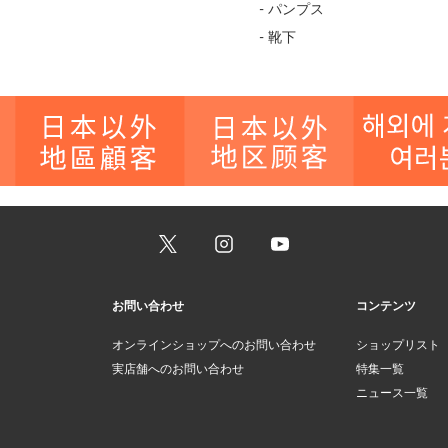
- パンプス
- 靴下
お問い合わせ
コンテンツ
オンラインショップへのお問い合わせ
ショップリスト
実店舗へのお問い合わせ
特集一覧
ニュース一覧