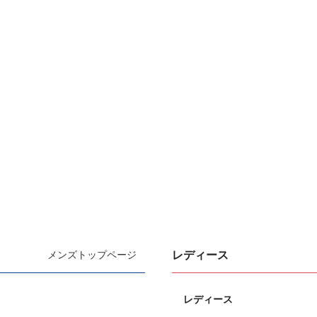
レディース
メンズトップページ
レディース