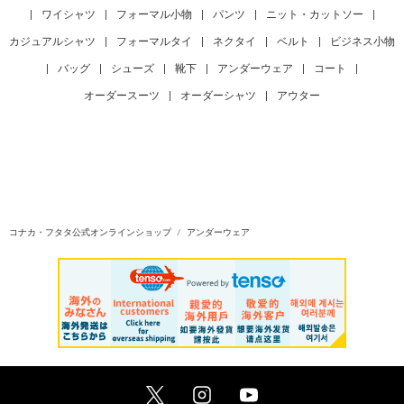
|
ワイシャツ
|
フォーマル小物
|
パンツ
|
ニット・カットソー
|
カジュアルシャツ
|
フォーマルタイ
|
ネクタイ
|
ベルト
|
ビジネス小物
|
バッグ
|
シューズ
|
靴下
|
アンダーウェア
|
コート
|
オーダースーツ
|
オーダーシャツ
|
アウター
コナカ・フタタ公式オンラインショップ
アンダーウェア