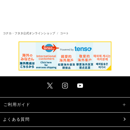
コナカ・フタタ公式オンラインショップ
コート
ご利用ガイド
よくある質問