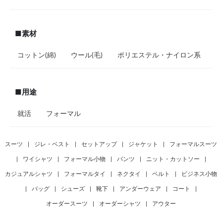
■素材
コットン(綿)
ウール(毛)
ポリエステル・ナイロン系
■用途
就活
フォーマル
スーツ
|
ジレ・ベスト
|
セットアップ
|
ジャケット
|
フォーマルスーツ
|
ワイシャツ
|
フォーマル小物
|
パンツ
|
ニット・カットソー
|
カジュアルシャツ
|
フォーマルタイ
|
ネクタイ
|
ベルト
|
ビジネス小物
|
バッグ
|
シューズ
|
靴下
|
アンダーウェア
|
コート
|
オーダースーツ
|
オーダーシャツ
|
アウター