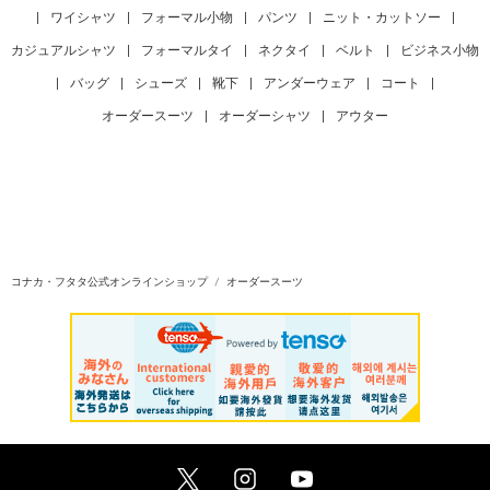
|
ワイシャツ
|
フォーマル小物
|
パンツ
|
ニット・カットソー
|
カジュアルシャツ
|
フォーマルタイ
|
ネクタイ
|
ベルト
|
ビジネス小物
|
バッグ
|
シューズ
|
靴下
|
アンダーウェア
|
コート
|
オーダースーツ
|
オーダーシャツ
|
アウター
コナカ・フタタ公式オンラインショップ
オーダースーツ