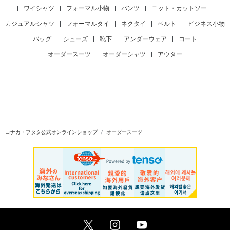
|
ワイシャツ
|
フォーマル小物
|
パンツ
|
ニット・カットソー
|
カジュアルシャツ
|
フォーマルタイ
|
ネクタイ
|
ベルト
|
ビジネス小物
|
バッグ
|
シューズ
|
靴下
|
アンダーウェア
|
コート
|
オーダースーツ
|
オーダーシャツ
|
アウター
コナカ・フタタ公式オンラインショップ
オーダースーツ