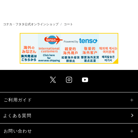
コナカ・フタタ公式オンラインショップ
コート
ご利用ガイド
よくある質問
お問い合わせ