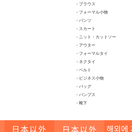
- ブラウス
- フォーマル小物
- パンツ
- スカート
- ニット・カットソー
- アウター
- フォーマルタイ
- ネクタイ
- ベルト
- ビジネス小物
- バッグ
- パンプス
- 靴下