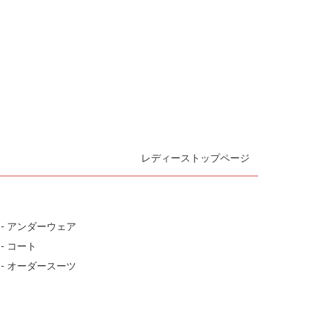
レディーストップページ
- アンダーウェア
- コート
- オーダースーツ