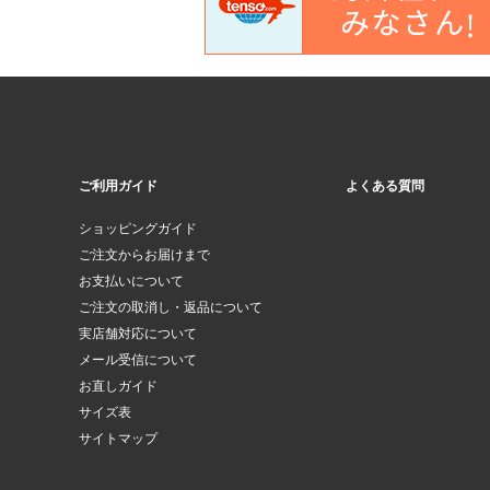
ご利用ガイド
よくある質問
ショッピングガイド
ご注文からお届けまで
お支払いについて
ご注文の取消し・返品について
実店舗対応について
メール受信について
お直しガイド
サイズ表
サイトマップ