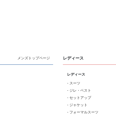
レディース
メンズトップページ
レディース
- スーツ
- ジレ・ベスト
- セットアップ
- ジャケット
- フォーマルスーツ