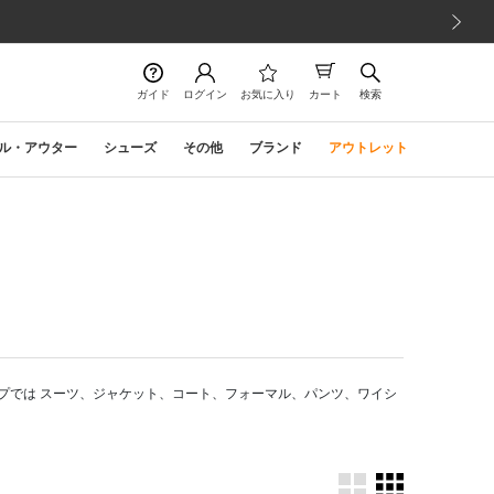
次の画像
ガイド
ログイン
お気に入り
カート
検索
ル・アウター
シューズ
その他
ブランド
アウトレット
プでは スーツ、ジャケット、コート、フォーマル、パンツ、ワイシ