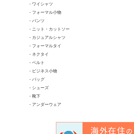
- ワイシャツ
- フォーマル小物
- パンツ
- ニット・カットソー
- カジュアルシャツ
- フォーマルタイ
- ネクタイ
- ベルト
- ビジネス小物
- バッグ
- シューズ
- 靴下
- アンダーウェア