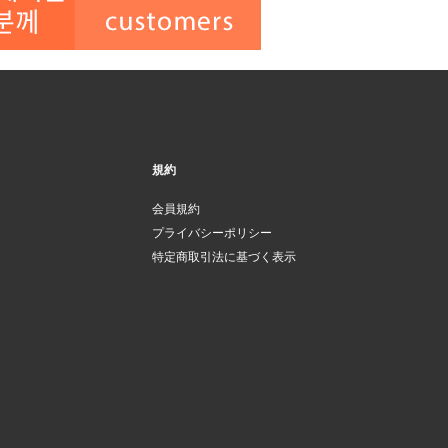
規約
会員規約
プライバシーポリシー
特定商取引法に基づく表示