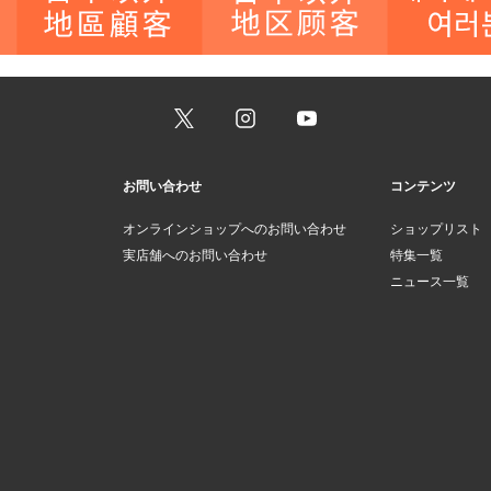
お問い合わせ
コンテンツ
オンラインショップへのお問い合わせ
ショップリスト
実店舗へのお問い合わせ
特集一覧
ニュース一覧