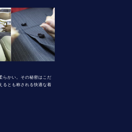
柔らかい。その秘密はこだ
えるとも称される快適な着