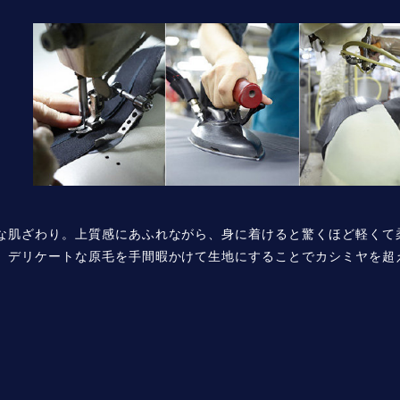
な肌ざわり。上質感にあふれながら、身に着けると驚くほど軽くて
。デリケートな原毛を手間暇かけて生地にすることでカシミヤを超