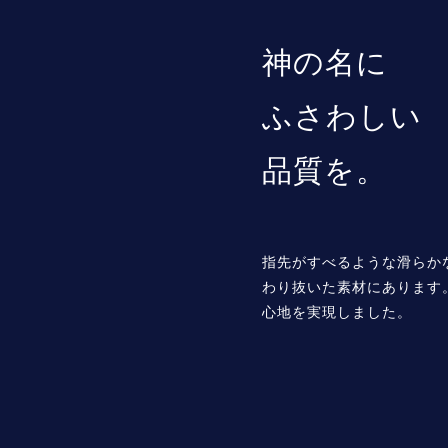
神の名に
ふさわしい
品質を。
指先がすべるような滑らか
わり抜いた素材にあります
心地を実現しました。