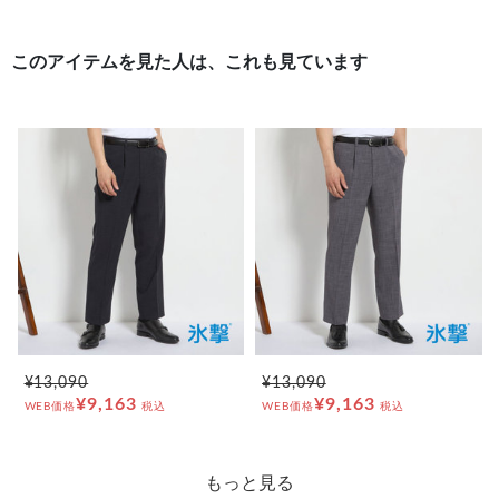
このアイテムを見た人は、これも見ています
¥13,090
¥13,090
¥9,163
¥9,163
WEB価格
税込
WEB価格
税込
もっと見る