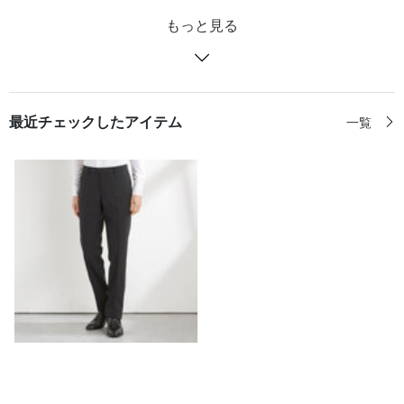
もっと見る
最近チェックしたアイテム
一覧