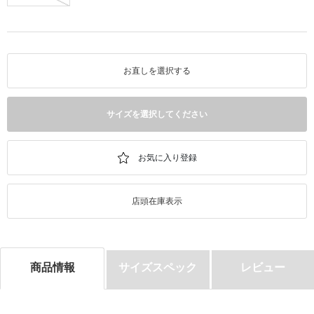
お直しを選択する
サイズを選択してください
店頭在庫表示
商品情報
サイズスペック
レビュー