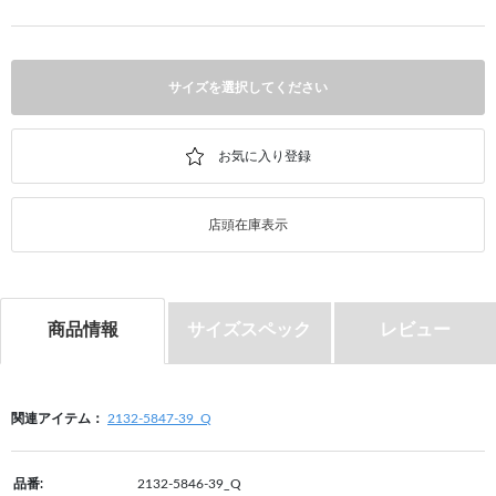
サイズを選択してください
店頭在庫表示
商品情報
サイズスペック
レビュー
関連アイテム：
2132-5847-39_Q
品番:
2132-5846-39_Q