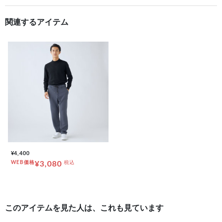
関連するアイテム
¥4,400
WEB価格
¥3,080
税込
このアイテムを見た人は、これも見ています