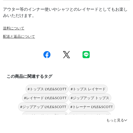
アウター等のインナー使いやシャツとのレイヤードとしてもお楽し
みいただけます。
送料について
配送と返品について
この商品に関連するタグ
#トップス LYLE&SCOTT
#トップス レイヤード
#レイヤード LYLE&SCOTT
#ジップアップ トップス
#ジップアップ LYLE&SCOTT
#トレーナー LYLE&SCOTT
#レイヤード ジップアップ
#トレーナー レイヤード
もっと見る