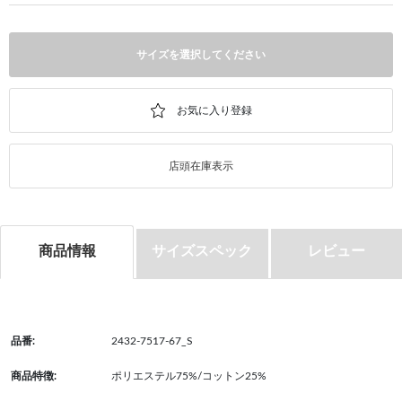
サイズを選択してください
店頭在庫表示
商品情報
サイズスペック
レビュー
品番:
2432-7517-67_S
商品特徴:
ポリエステル75%/コットン25%