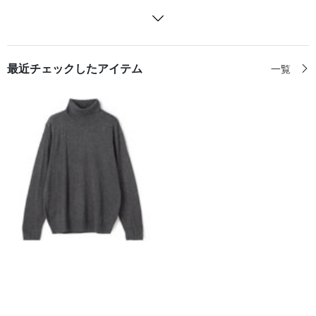
最近チェックしたアイテム
一覧