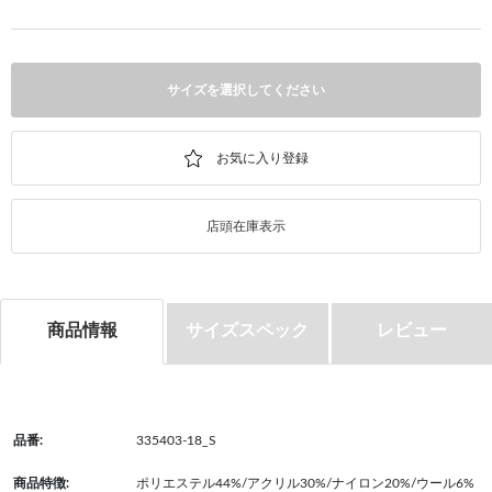
サイズを選択してください
店頭在庫表示
商品情報
サイズスペック
レビュー
品番:
335403-18_S
商品特徴:
ポリエステル44%/アクリル30%/ナイロン20%/ウール6%