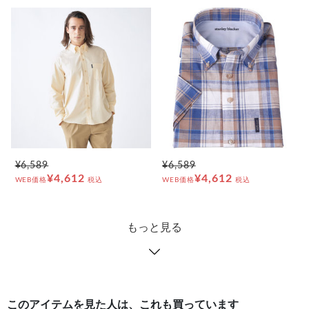
¥6,589
¥6,589
¥4,612
¥4,612
WEB価格
税込
WEB価格
税込
もっと見る
このアイテムを見た人は、これも買っています