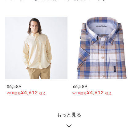
¥6,589
¥6,589
¥4,612
¥4,612
WEB価格
税込
WEB価格
税込
もっと見る