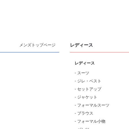
レディース
メンズトップページ
レディース
- スーツ
- ジレ・ベスト
- セットアップ
- ジャケット
- フォーマルスーツ
- ブラウス
- フォーマル小物