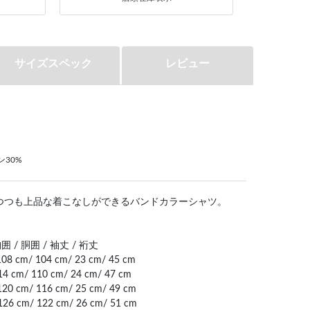
サイズスペック
レビュー
ン30%
つつも上品な着こなしができるバンドカラーシャツ。
囲 / 胴囲 / 袖丈 / 裄丈
08 cm/ 104 cm/ 23 cm/ 45 cm
14 cm/ 110 cm/ 24 cm/ 47 cm
120 cm/ 116 cm/ 25 cm/ 49 cm
126 cm/ 122 cm/ 26 cm/ 51 cm