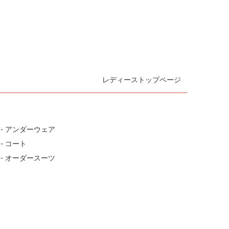
レディーストップページ
- アンダーウェア
- コート
- オーダースーツ