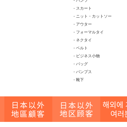
- パンツ
- スカート
- ニット・カットソー
- アウター
- フォーマルタイ
- ネクタイ
- ベルト
- ビジネス小物
- バッグ
- パンプス
- 靴下