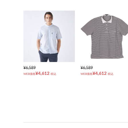
¥6,589
¥6,589
¥4,612
¥4,612
WEB価格
税込
WEB価格
税込