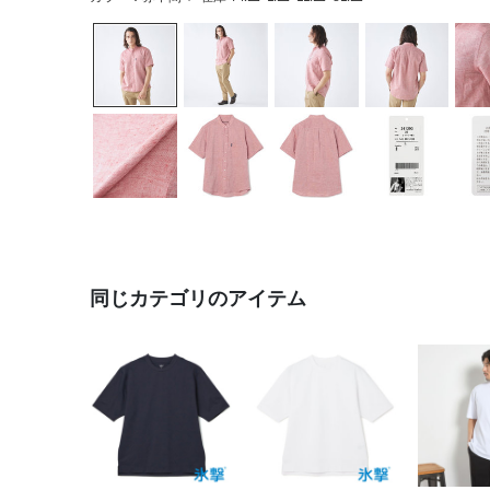
同じカテゴリのアイテム