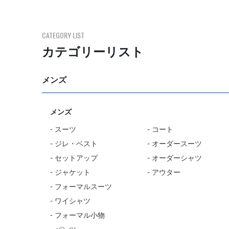
CATEGORY LIST
カテゴリーリスト
メンズ
メンズ
- スーツ
- コート
- ジレ・ベスト
- オーダースーツ
- セットアップ
- オーダーシャツ
- ジャケット
- アウター
- フォーマルスーツ
- ワイシャツ
- フォーマル小物