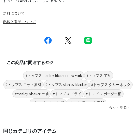
すが、誤表記ではございません。
送料について
配送と返品について
この商品に関連するタグ
#トップス stanley blacker new york
#トップス 半袖
#トップス ニット素材
#トップス stanley blacker
#トップス クルーネック
#stanley blacker 半袖
#トップス ドライ
#トップス ボーダー柄
#トップス シャリ感
#シャリ感 ニット素材
もっと見る
同じカテゴリのアイテム