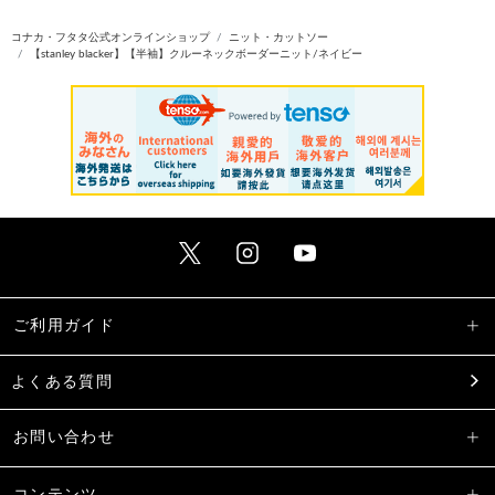
コナカ・フタタ公式オンラインショップ
ニット・カットソー
【stanley blacker】【半袖】クルーネックボーダーニット/ネイビー
ご利用ガイド
よくある質問
お問い合わせ
コンテンツ