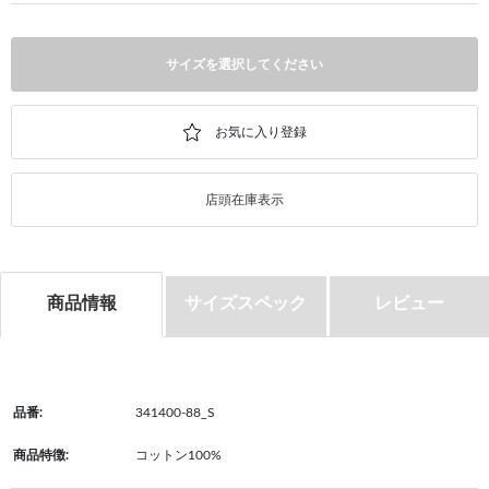
サイズを選択してください
店頭在庫表示
商品情報
サイズスペック
レビュー
品番:
341400-88_S
商品特徴:
コットン100%