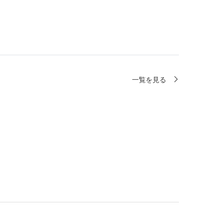
一覧を見る