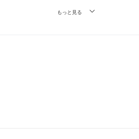
もっと見る