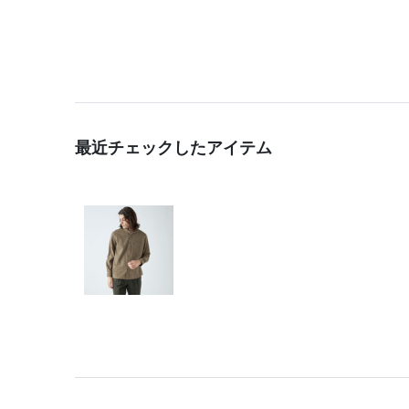
最近チェックしたアイテム