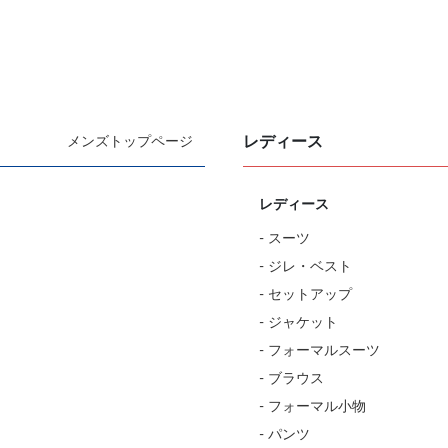
レディース
メンズトップページ
レディース
- スーツ
- ジレ・ベスト
- セットアップ
- ジャケット
- フォーマルスーツ
- ブラウス
- フォーマル小物
- パンツ