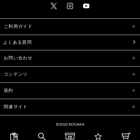
ご利用ガイド
よくある質問
お問い合わせ
コンテンツ
規約
関連サイト
©2020 KONAKA