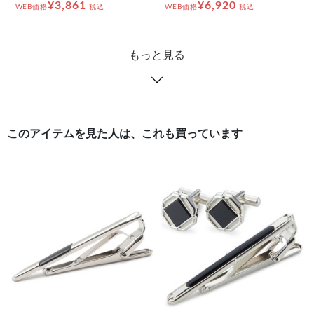
¥3,861
¥6,920
WEB価格
税込
WEB価格
税込
もっと見る
このアイテムを見た人は、これも買っています