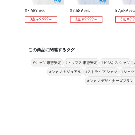
¥7,689
¥7,689
¥7,689
税込
税込
税
3点￥9,999～
3点￥9,999～
3点￥9,
この商品に関連するタグ
#シャツ 形態安定
#トップス 形態安定
#ビジネス シャツ
#シャツ カジュアル
#ストライプ シャツ
#シャツ
#シャツ デザイナーズブラン