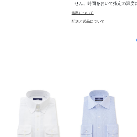
せん。時間をおいて指定の温度
送料について
配送と返品について