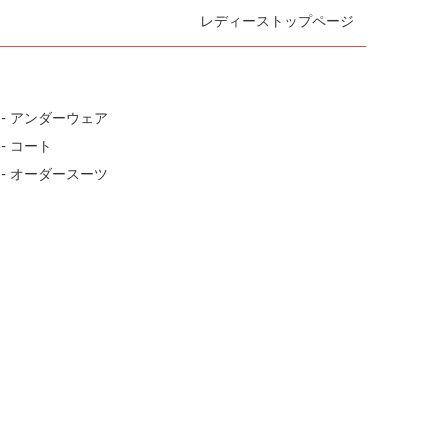
レディーストップページ
- アンダーウェア
- コート
- オーダースーツ