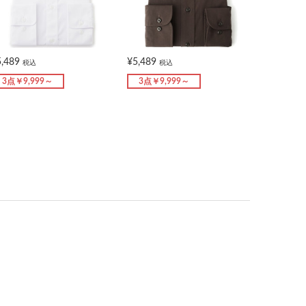
5,489
¥5,489
税込
税込
3点￥9,999～
3点￥9,999～