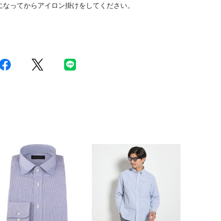
になってからアイロン掛けをしてください。