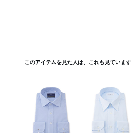
このアイテムを見た人は、これも見ています