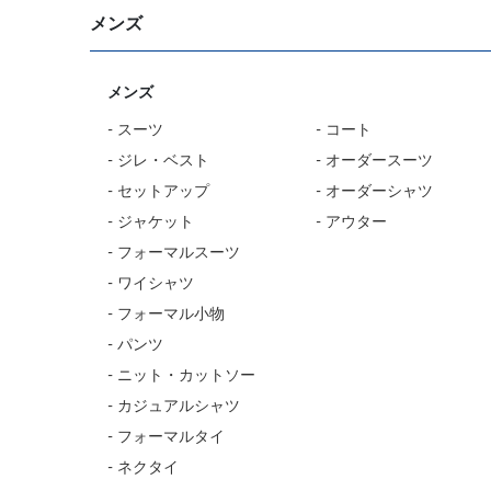
メンズ
メンズ
- スーツ
- コート
- ジレ・ベスト
- オーダースーツ
- セットアップ
- オーダーシャツ
- ジャケット
- アウター
- フォーマルスーツ
- ワイシャツ
- フォーマル小物
- パンツ
- ニット・カットソー
- カジュアルシャツ
- フォーマルタイ
- ネクタイ