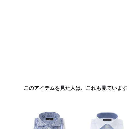
このアイテムを見た人は、これも見ています