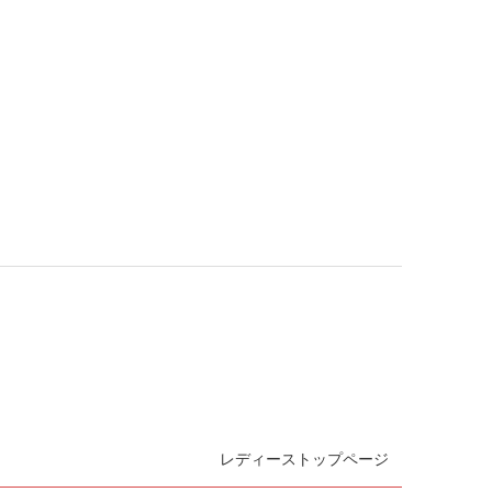
レディーストップページ