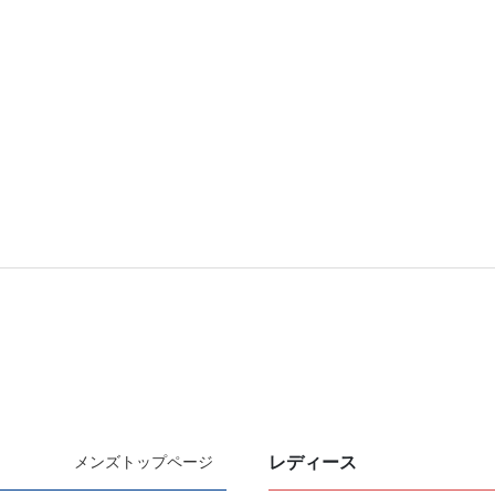
レディース
メンズトップページ