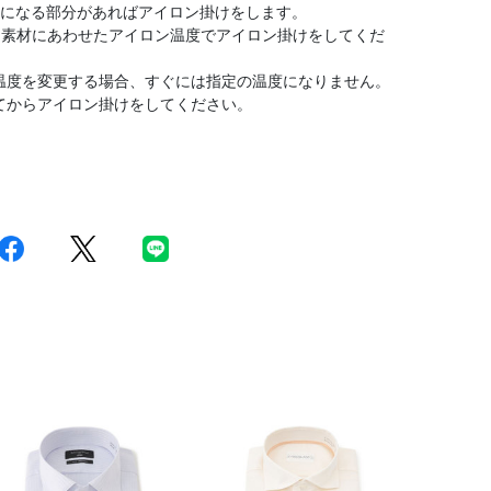
気になる部分があればアイロン掛けをします。
。素材にあわせたアイロン温度でアイロン掛けをしてくだ
温度を変更する場合、すぐには指定の温度になりません。
てからアイロン掛けをしてください。