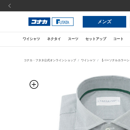
前の画像
メンズ
ワイシャツ
ネクタイ
スーツ
セットアップ
コート
コナカ・フタタ公式オンラインショップ
ワイシャツ
【パーソナルカラーシャ