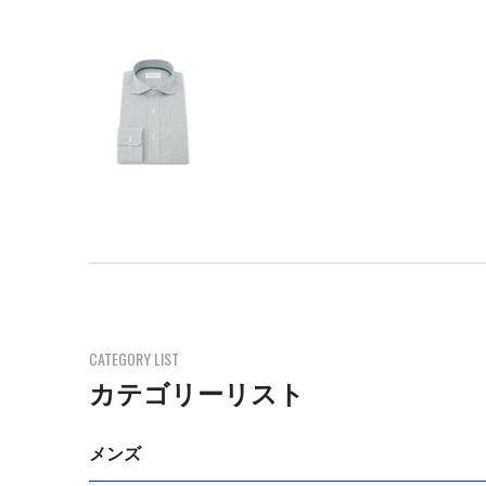
CATEGORY LIST
カテゴリーリスト
メンズ