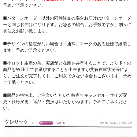
予めご了承ください。
■パターンオーダー以外の同時注文の場合お届けはパターンオーダ
ーと同じお届けになります。お急ぎの場合、お手数ですが、別々に
御注文お願い致します。
■デザインの指定がない場合は「通常」マークのある仕様で縫製し
ます。予めご了承ください。
■小ロット生産の為、実店舗と在庫を共有することで、より多くの
商品をWEB上でお選びすることが出来ますが共有在庫状況等によ
り、ご注文が完了しても、ご用意できない場合もございます。予め
ご了承ください。
■商品の特性上、ご注文いただいた時点でキャンセル・サイズ変
更・仕様変更・返品・交換はいたしかねます。予めご了承くださ
い。