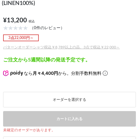
(LINEN100%)
¥13,200
税込
（0件のレビュー）
3点22,000円～
パターンオーダーシャツ税込￥8,789以上の品、3点で税込￥22,000～
ご注文から5週間以降の発送予定です。
なら
月々4,400円
から。分割手数料無料
オーダーを選択する
カートに入れる
未確定のオーダーがあります。