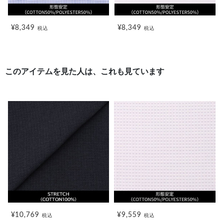
¥8,349
¥8,349
税込
税込
このアイテムを見た人は、これも見ています
¥10,769
¥9,559
税込
税込