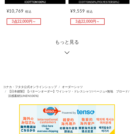
¥10,769
¥9,559
税込
税込
3点22,000円～
3点22,000円～
もっと見る
コナカ・フタタ公式オンラインショップ
オーダーシャツ
【日本縫製】【パターンオーダー】ワイシャツ・ドレスシャツ/ベージュ×無地 ブロード/
涼感素材(LINEN100%)