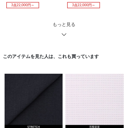
3点22,000円～
3点22,000円～
もっと見る
このアイテムを見た人は、これも買っています