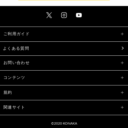
ご利用ガイド
よくある質問
お問い合わせ
コンテンツ
規約
関連サイト
©2020 KONAKA