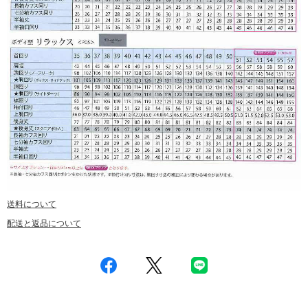
送料について
配送と返品について