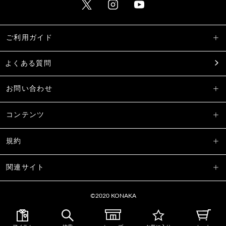
ご利用ガイド
よくある質問
お問い合わせ
コンテンツ
規約
関連サイト
©2020 KONAKA