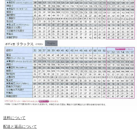
送料について
配送と返品について