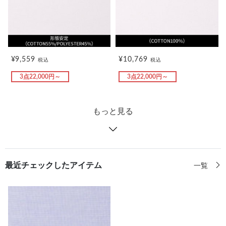
¥9,559
¥10,769
税込
税込
3点22,000円～
3点22,000円～
もっと見る
最近チェックしたアイテム
一覧