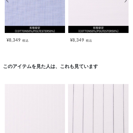
¥8,349
¥8,349
税込
税込
このアイテムを見た人は、これも見ています