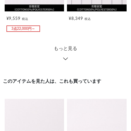
¥9,559
¥8,349
税込
税込
3点22,000円～
もっと見る
このアイテムを見た人は、これも買っています