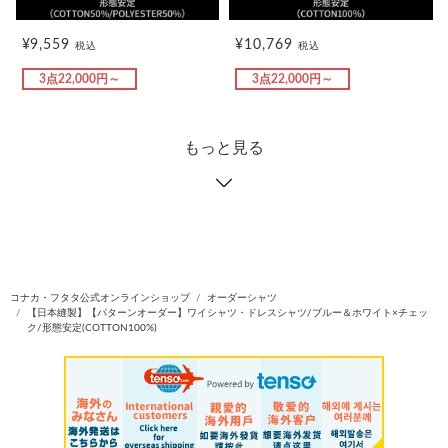
¥9,559
¥10,769
税込
税込
3点22,000円～
3点22,000円～
もっと見る
コナカ・フタタ公式オンラインショップ
オーダーシャツ
【日本縫製】【パターンオーダー】ワイシャツ・ドレスシャツ/ブルー＆ホワイト×チェッ
ク/形態安定(COTTON100%)