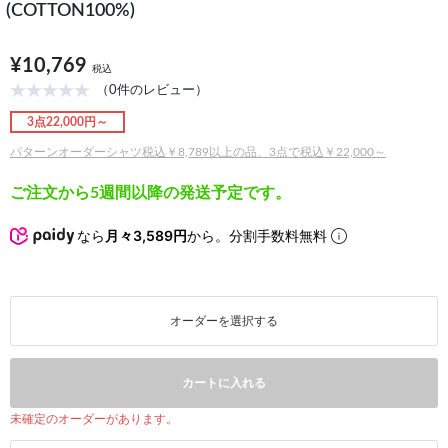
(COTTON100%)
¥10,769
税込
（0件のレビュー）
3点22,000円～
パターンオーダーシャツ税込￥8,789以上の品、3点で税込￥22,000～
ご注文から5週間以降の発送予定です。
なら
月々3,589円
から。分割手数料無料
オーダーを選択する
カートに入れる
未確定のオーダーがあります。