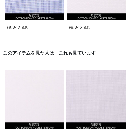
¥8,349
¥8,349
税込
税込
このアイテムを見た人は、これも見ています