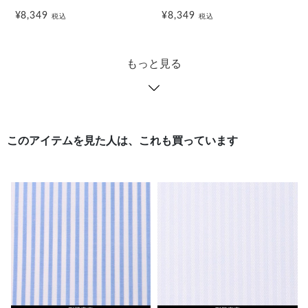
¥8,349
¥8,349
税込
税込
もっと見る
このアイテムを見た人は、これも買っています