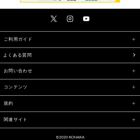
ご利用ガイド
よくある質問
お問い合わせ
コンテンツ
規約
関連サイト
©2020 KONAKA