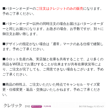
■パターンオーダーの
ご注文はクレジットのみの販売
になります。
予めご了承ください。
■パターンオーダー以外の同時注文の場合お届けはパターンオーダ
ーと同じお届けになります。お急ぎの場合、お手数ですが、別々に
御注文お願い致します。
■デザインの指定がない場合は「通常」マークのある仕様で縫製し
ます。予めご了承ください。
■小ロット生産の為、実店舗と在庫を共有することで、より多くの
商品をWEB上でお選びすることが出来ますが共有在庫状況等によ
り、ご注文が完了しても、ご用意できない場合もございます。予め
ご了承ください。
■商品の特性上、ご注文いただいた時点でキャンセル・サイズ変
更・仕様変更・返品・交換はいたしかねます。予めご了承くださ
い。