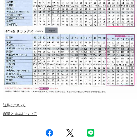
送料について
配送と返品について