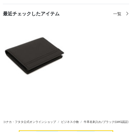
最近チェックしたアイテム
一覧
コナカ・フタタ公式オンラインショップ
ビジネス小物
牛革名刺入れ/ブラック(LWG認証)