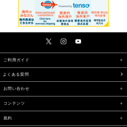
ご利用ガイド
よくある質問
お問い合わせ
コンテンツ
規約