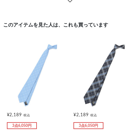
このアイテムを見た人は、これも買っています
¥2,189
¥2,189
税込
税込
3点6,050円
3点6,050円