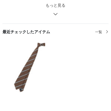
もっと見る
最近チェックしたアイテム
一覧