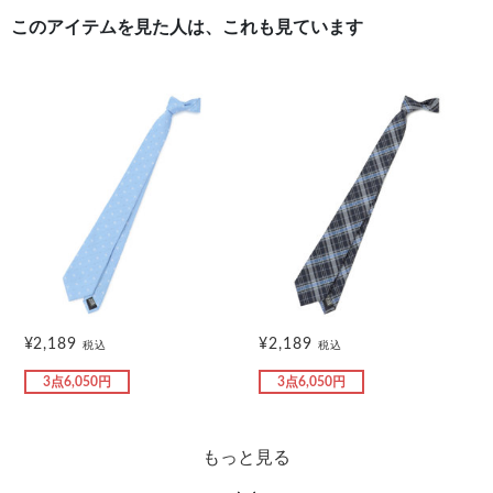
このアイテムを見た人は、これも見ています
¥2,189
¥2,189
税込
税込
3点6,050円
3点6,050円
もっと見る