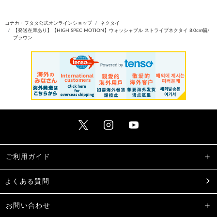
コナカ・フタタ公式オンラインショップ
ネクタイ
【発送在庫あり】【HIGH SPEC MOTION】ウォッシャブル ストライプネクタイ 8.0cm幅/
ブラウン
ご利用ガイド
よくある質問
お問い合わせ