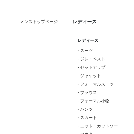
レディース
メンズトップページ
レディース
- スーツ
- ジレ・ベスト
- セットアップ
- ジャケット
- フォーマルスーツ
- ブラウス
- フォーマル小物
- パンツ
- スカート
- ニット・カットソー