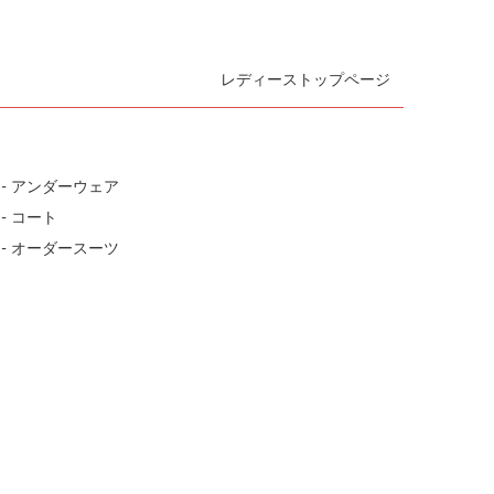
レディーストップページ
- アンダーウェア
- コート
- オーダースーツ