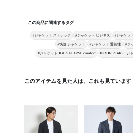
この商品に関連するタグ
#ジャケット ストレッチ
#ジャケット ビジネス
#ジャケット
#快適 ジャケット
#ジャケット 通気性
#ジ
#ジャケット JOHN PEARSE comfort
#JOHN PEARSE 
このアイテムを見た人は、これも見ています