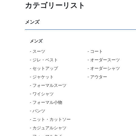
カテゴリーリスト
メンズ
メンズ
- スーツ
- コート
- ジレ・ベスト
- オーダースーツ
- セットアップ
- オーダーシャツ
- ジャケット
- アウター
- フォーマルスーツ
- ワイシャツ
- フォーマル小物
- パンツ
- ニット・カットソー
- カジュアルシャツ