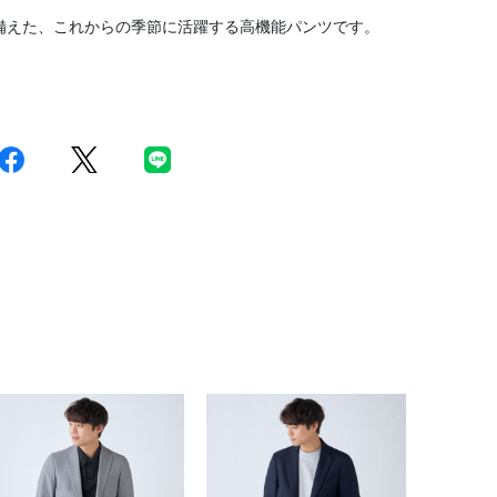
備えた、これからの季節に活躍する高機能パンツです。