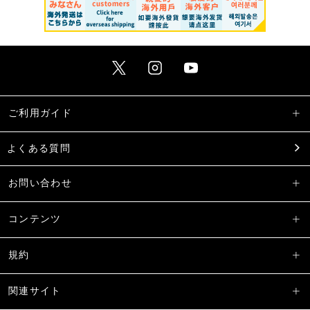
ご利用ガイド
よくある質問
お問い合わせ
コンテンツ
規約
関連サイト