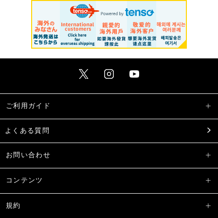
ご利用ガイド
よくある質問
お問い合わせ
コンテンツ
規約