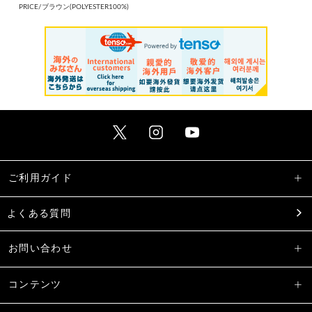
PRICE/ブラウン(POLYESTER100%)
ご利用ガイド
よくある質問
お問い合わせ
コンテンツ