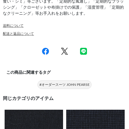
食い・シミ」等ございます。「定期的な風通し」「定期的なブラッ
シング」「クローゼットや布掛けでの保護」「湿度管理」「定期的
なクリーニング」等お手入れをお願いします。
送料について
配送と返品について
この商品に関連するタグ
#オーダースーツ JOHN PEARSE
同じカテゴリのアイテム