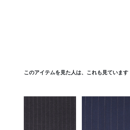
このアイテムを見た人は、これも見ています