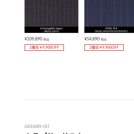
¥109,890
¥54,890
税込
税込
2着目￥9,900OFF
2着目￥9,900OFF
CATEGORY LIST