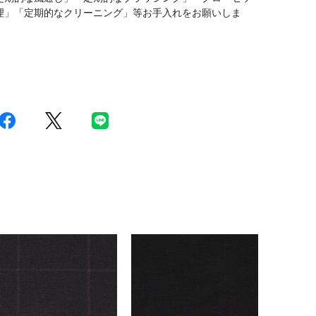
理」「定期的なクリーニング」等お手入れをお願いしま