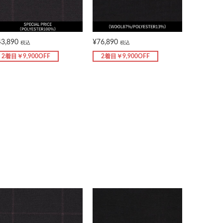
43,890
¥76,890
税込
税込
2着目￥9,900OFF
2着目￥9,900OFF