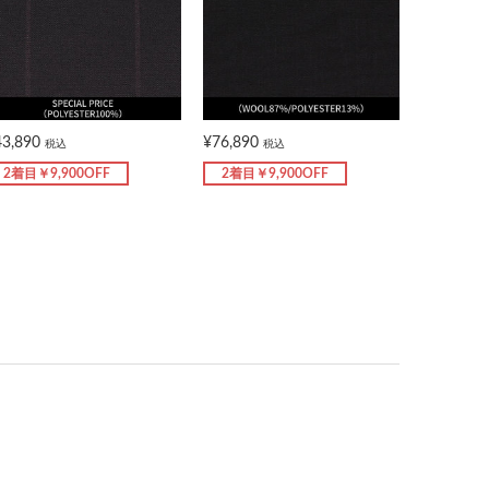
43,890
¥76,890
税込
税込
2着目￥9,900OFF
2着目￥9,900OFF