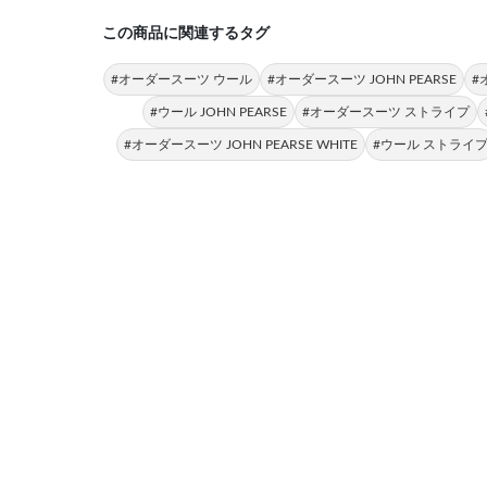
この商品に関連するタグ
#オーダースーツ ウール
#オーダースーツ JOHN PEARSE
#
#ウール JOHN PEARSE
#オーダースーツ ストライプ
#オーダースーツ JOHN PEARSE WHITE
#ウール ストライ