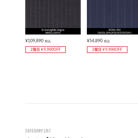
¥109,890
¥54,890
税込
税込
2着目￥9,900OFF
2着目￥9,900OFF
CATEGORY LIST