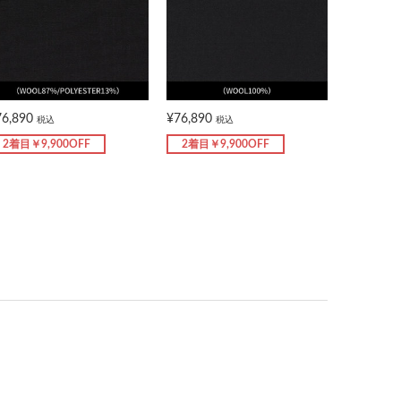
76,890
¥76,890
税込
税込
2着目￥9,900OFF
2着目￥9,900OFF