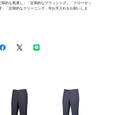
定期的な風通し」「定期的なブラッシング」「クローゼッ
理」「定期的なクリーニング」等お手入れをお願いしま