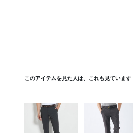
このアイテムを見た人は、これも見ています