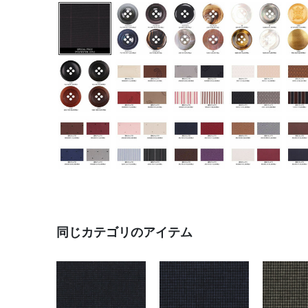
同じカテゴリのアイテム