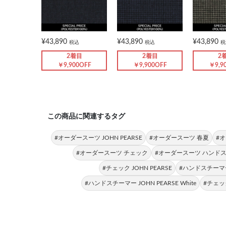
¥43,890
¥43,890
¥43,890
税込
税込
税
2着目
2着目
2
￥9,900OFF
￥9,900OFF
￥9,9
この商品に関連するタグ
#オーダースーツ JOHN PEARSE
#オーダースーツ 春夏
#オ
#オーダースーツ チェック
#オーダースーツ ハンド
#チェック JOHN PEARSE
#ハンドスチーマー 
#ハンドスチーマー JOHN PEARSE White
#チェック