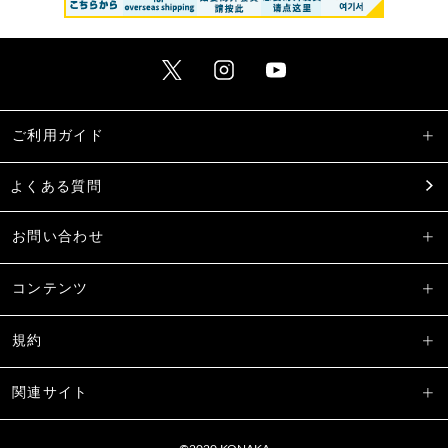
ご利用ガイド
よくある質問
お問い合わせ
コンテンツ
規約
関連サイト