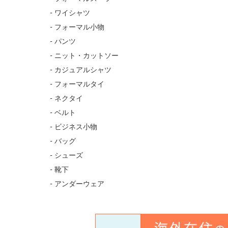
- ワイシャツ
- フォーマル小物
- パンツ
- ニット・カットソー
- カジュアルシャツ
- フォーマルタイ
- ネクタイ
- ベルト
- ビジネス小物
- バッグ
- シューズ
- 靴下
- アンダーウェア