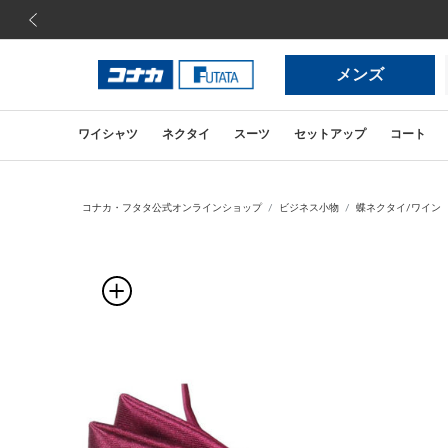
前の画像
メンズ
ワイシャツ
ネクタイ
スーツ
セットアップ
コート
コナカ・フタタ公式オンラインショップ
ビジネス小物
蝶ネクタイ/ワイン