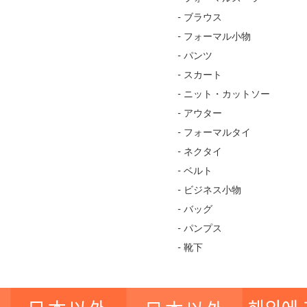
- ブラウス
- フォーマル小物
- パンツ
- スカート
- ニット・カットソー
- アウター
- フォーマルタイ
- ネクタイ
- ベルト
- ビジネス小物
- バッグ
- パンプス
- 靴下