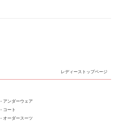
レディーストップページ
- アンダーウェア
- コート
- オーダースーツ