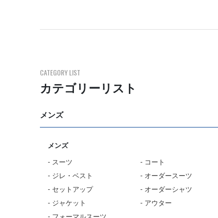
CATEGORY LIST
カテゴリーリスト
メンズ
メンズ
- スーツ
- コート
- ジレ・ベスト
- オーダースーツ
- セットアップ
- オーダーシャツ
- ジャケット
- アウター
- フォーマルスーツ