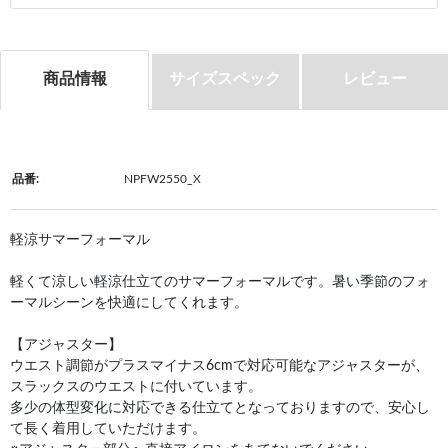
商品情報
サイズスペック
レビュー
品番:
NPFW2550_X
軽涼サマーフォーマル
軽くて涼しい軽涼仕立てのサマーフォーマルです。暑い季節のフォ
ーマルシーンを快適にしてくれます。
【アジャスター】
ウエスト調節がプラスマイナス6cmで対応可能なアジャスターが、
スラックスのウエストに付いています。
多少の体型変化に対応できる仕立てとなっておりますので、安心し
て長く着用していただけます。