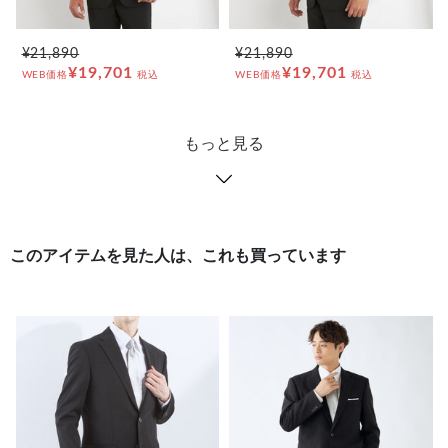
¥21,890
¥21,890
¥19,701
¥19,701
WEB価格
税込
WEB価格
税込
もっと見る
このアイテムを見た人は、これも買っています