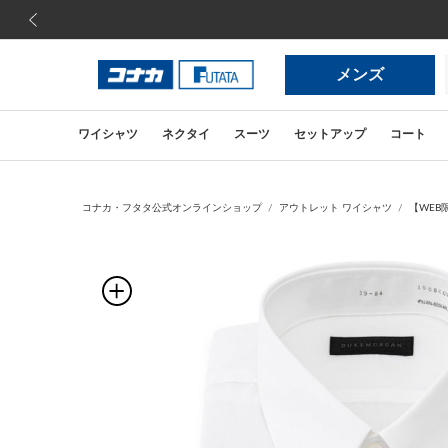
前の画像
メンズ
ワイシャツ
ネクタイ
スーツ
セットアップ
コート
コナカ・フタタ公式オンラインショップ
アウトレット ワイシャツ
【WEB