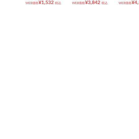
¥1,532
¥3,842
¥4
WEB価格
税込
WEB価格
税込
WEB価格