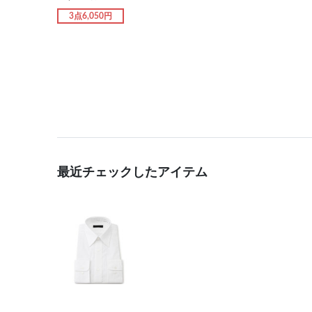
3点6,050円
最近チェックしたアイテム