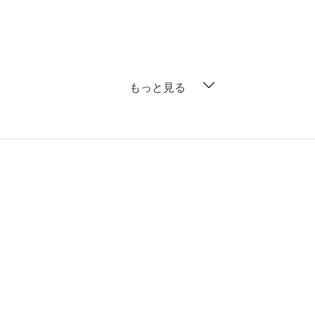
もっと見る