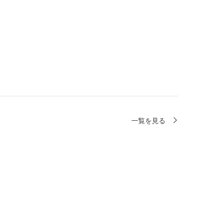
一覧を見る