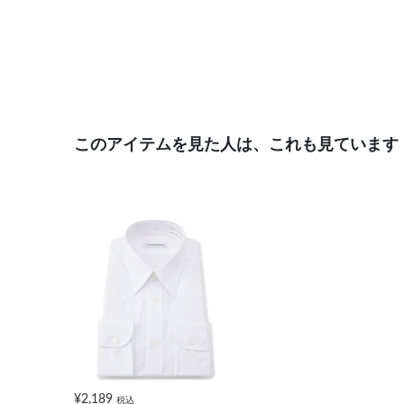
このアイテムを見た人は、これも見ています
¥2,189
税込