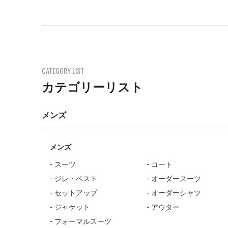
CATEGORY LIST
カテゴリーリスト
メンズ
メンズ
- スーツ
- コート
- ジレ・ベスト
- オーダースーツ
- セットアップ
- オーダーシャツ
- ジャケット
- アウター
- フォーマルスーツ