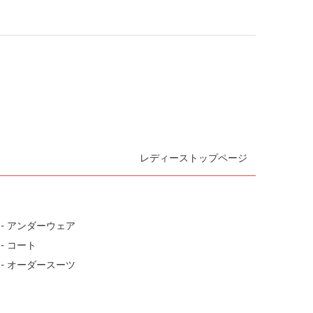
レディーストップページ
- アンダーウェア
- コート
- オーダースーツ