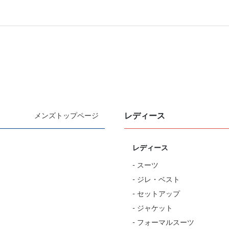
レディース
メンズトップページ
レディース
- スーツ
- ジレ・ベスト
- セットアップ
- ジャケット
- フォーマルスーツ